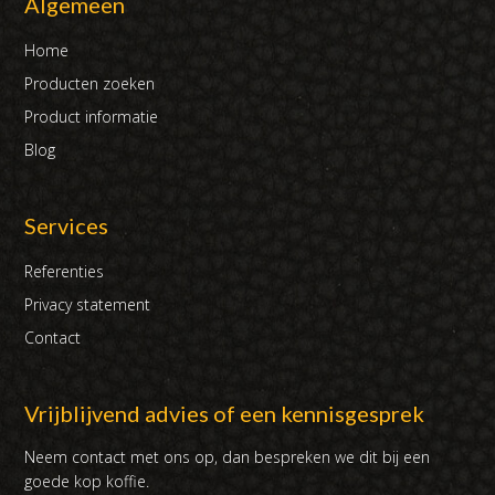
Algemeen
Home
Producten zoeken
Product informatie
Blog
Services
Referenties
Privacy statement
Contact
Vrijblijvend advies of een kennisgesprek
Neem contact met ons op, dan bespreken we dit bij een
goede kop koffie.