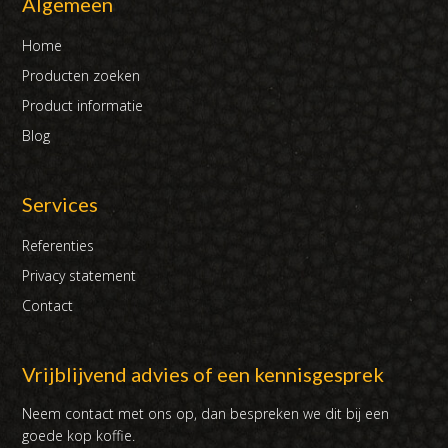
Algemeen
Home
Producten zoeken
Product informatie
Blog
Services
Referenties
Privacy statement
Contact
Vrijblijvend advies of een kennisgesprek
Neem contact met ons op, dan bespreken we dit bij een
goede kop koffie.