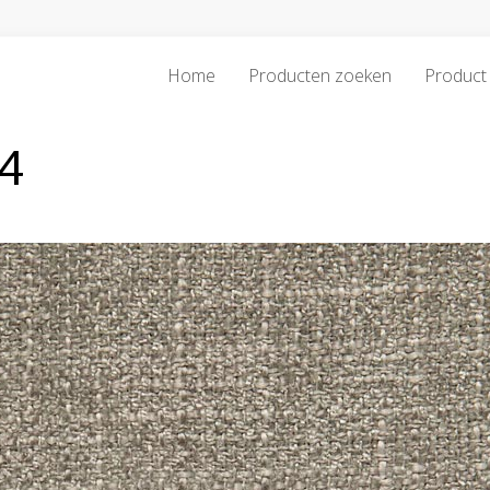
Home
Producten zoeken
Product 
4