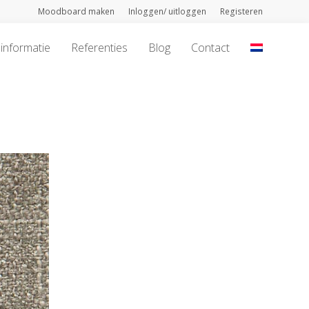
Moodboard maken
Inloggen/ uitloggen
Registeren
informatie
Referenties
Blog
Contact