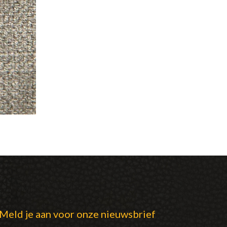
Meld je aan voor onze nieuwsbrief