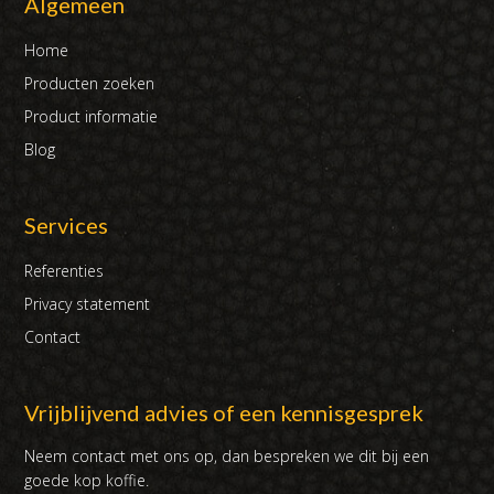
Algemeen
Home
Producten zoeken
Product informatie
Blog
Services
Referenties
Privacy statement
Contact
Vrijblijvend advies of een kennisgesprek
Neem contact met ons op, dan bespreken we dit bij een
goede kop koffie.