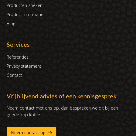
Producten zoeken
Product informatie
Blog
Services
Referenties
Privacy statement
Contact
Vrijblijvend advies of een kennisgesprek
Neem contact met ons op, dan bespreken we dit bij een
goede kop koffie.
Neem contact op