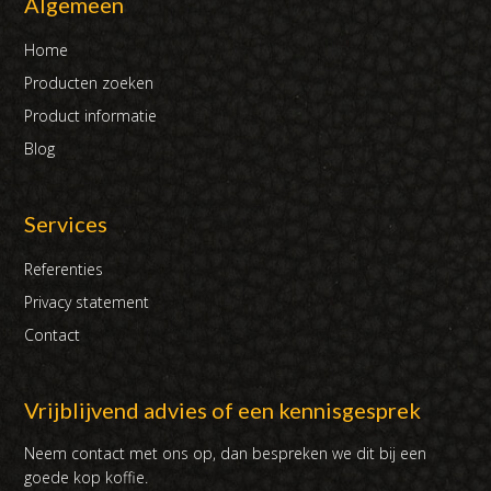
Algemeen
Home
Producten zoeken
Product informatie
Blog
Services
Referenties
Privacy statement
Contact
Vrijblijvend advies of een kennisgesprek
Neem contact met ons op, dan bespreken we dit bij een
goede kop koffie.