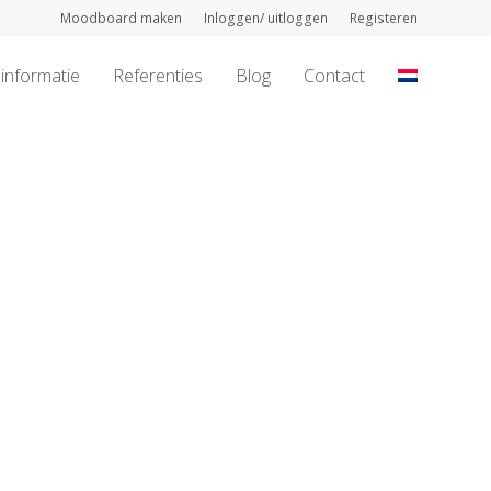
Moodboard maken
Inloggen/ uitloggen
Registeren
informatie
Referenties
Blog
Contact