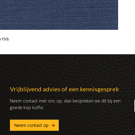
x150)
Vrijblijvend advies of een kennisgesprek
Neem contact met ons op, dan bespreken we dit bij een
goede kop koffie.
Neem contact op