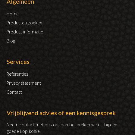
Algemeen
Home
Producten zoeken
Product informatie
Blog
Services
Referenties
Privacy statement
Contact
Vrijblijvend advies of een kennisgesprek
Neem contact met ons op, dan bespreken we dit bij een
goede kop koffie.