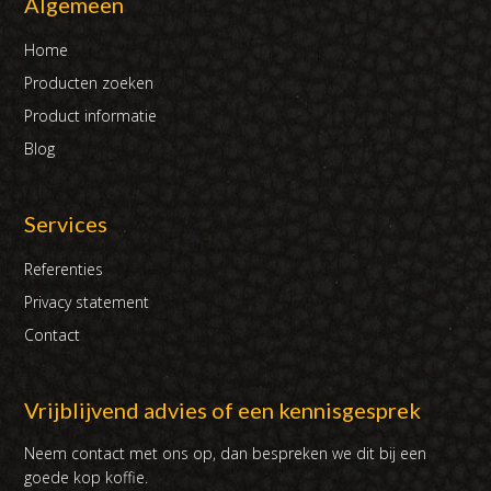
Algemeen
Home
Producten zoeken
Product informatie
Blog
Services
Referenties
Privacy statement
Contact
Vrijblijvend advies of een kennisgesprek
Neem contact met ons op, dan bespreken we dit bij een
goede kop koffie.