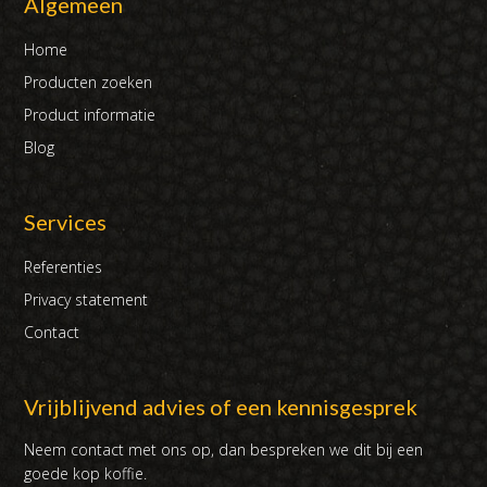
Algemeen
Home
Producten zoeken
Product informatie
Blog
Services
Referenties
Privacy statement
Contact
Vrijblijvend advies of een kennisgesprek
Neem contact met ons op, dan bespreken we dit bij een
goede kop koffie.