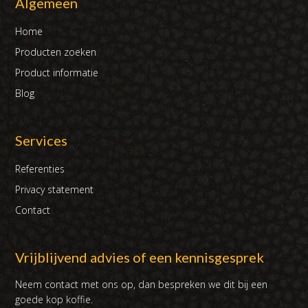
Algemeen
Home
Producten zoeken
Product informatie
Blog
Services
Referenties
Privacy statement
Contact
Vrijblijvend advies of een kennisgesprek
Neem contact met ons op, dan bespreken we dit bij een
goede kop koffie.