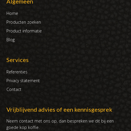
Algemeen
Home
Producten zoeken
Product informatie
Blog
Services
Referenties
Privacy statement
Contact
Vrijblijvend advies of een kennisgesprek
Neem contact met ons op, dan bespreken we dit bij een
goede kop koffie.