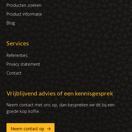
Producten zoeken
Product informatie
Blog
Services
Referenties
Privacy statement
Contact
Vrijblijvend advies of een kennisgesprek
Neem contact met ons op, dan bespreken we dit bij een
goede kop koffie.
Neem contact op