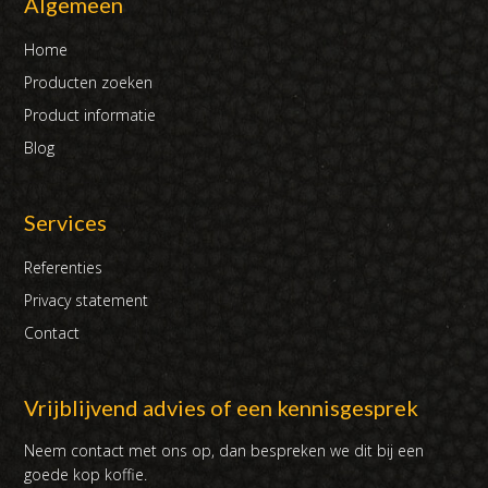
Algemeen
Home
Producten zoeken
Product informatie
Blog
Services
Referenties
Privacy statement
Contact
Vrijblijvend advies of een kennisgesprek
Neem contact met ons op, dan bespreken we dit bij een
goede kop koffie.