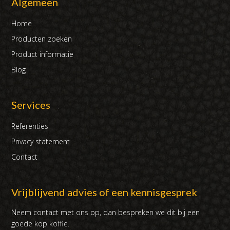
Algemeen
Home
Producten zoeken
Product informatie
Blog
Services
Referenties
Privacy statement
Contact
Vrijblijvend advies of een kennisgesprek
Neem contact met ons op, dan bespreken we dit bij een
goede kop koffie.