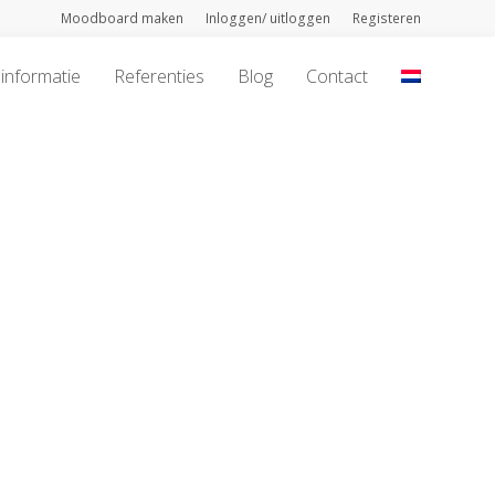
Moodboard maken
Inloggen/ uitloggen
Registeren
informatie
Referenties
Blog
Contact