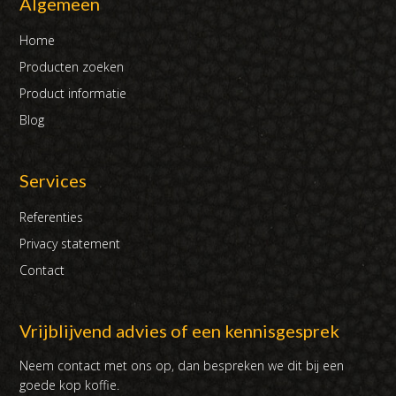
Algemeen
Home
Producten zoeken
Product informatie
Blog
Services
Referenties
Privacy statement
Contact
Vrijblijvend advies of een kennisgesprek
Neem contact met ons op, dan bespreken we dit bij een
goede kop koffie.