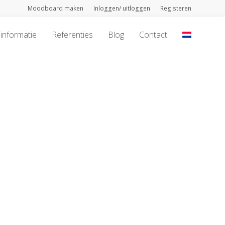
Moodboard maken
Inloggen/ uitloggen
Registeren
informatie
Referenties
Blog
Contact