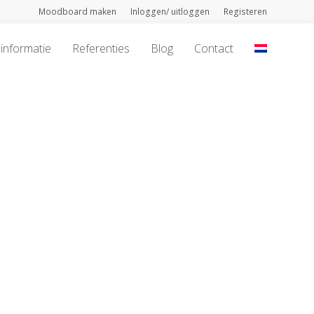
Moodboard maken
Inloggen/ uitloggen
Registeren
informatie
Referenties
Blog
Contact