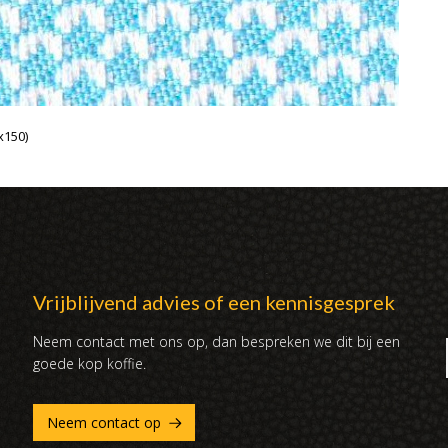
x150)
Vrijblijvend advies of een kennisgesprek
Neem contact met ons op, dan bespreken we dit bij een
goede kop koffie.
Neem contact op