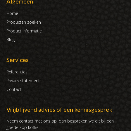
Algemeen
Home
Producten zoeken
Product informatie
Blog
Services
Referenties
Privacy statement
Contact
Vrijblijvend advies of een kennisgesprek
Neem contact met ons op, dan bespreken we dit bij een
goede kop koffie.