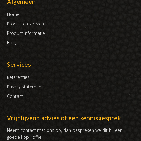
Algemeen
Home
Producten zoeken
Product informatie
Blog
Services
Referenties
Privacy statement
Contact
Vrijblijvend advies of een kennisgesprek
Neem contact met ons op, dan bespreken we dit bij een
goede kop koffie.