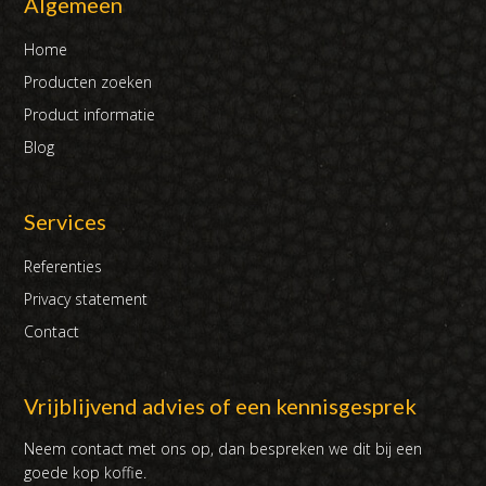
Algemeen
Home
Producten zoeken
Product informatie
Blog
Services
Referenties
Privacy statement
Contact
Vrijblijvend advies of een kennisgesprek
Neem contact met ons op, dan bespreken we dit bij een
goede kop koffie.