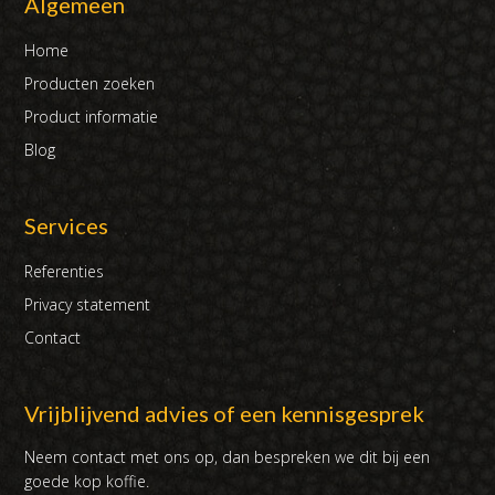
Algemeen
Home
Producten zoeken
Product informatie
Blog
Services
Referenties
Privacy statement
Contact
Vrijblijvend advies of een kennisgesprek
Neem contact met ons op, dan bespreken we dit bij een
goede kop koffie.