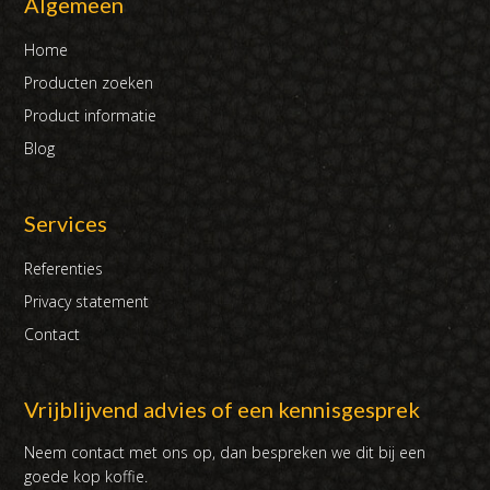
Algemeen
Home
Producten zoeken
Product informatie
Blog
Services
Referenties
Privacy statement
Contact
Vrijblijvend advies of een kennisgesprek
Neem contact met ons op, dan bespreken we dit bij een
goede kop koffie.