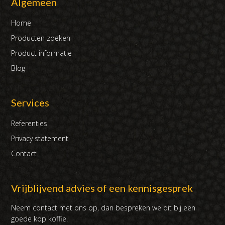
Algemeen
Home
Producten zoeken
Product informatie
Blog
Services
Referenties
Privacy statement
Contact
Vrijblijvend advies of een kennisgesprek
Neem contact met ons op, dan bespreken we dit bij een
goede kop koffie.