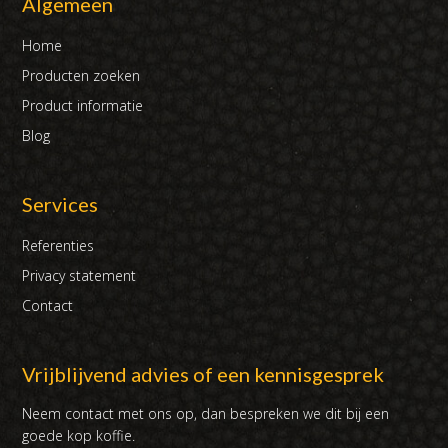
Algemeen
Home
Producten zoeken
Product informatie
Blog
Services
Referenties
Privacy statement
Contact
Vrijblijvend advies of een kennisgesprek
Neem contact met ons op, dan bespreken we dit bij een
goede kop koffie.