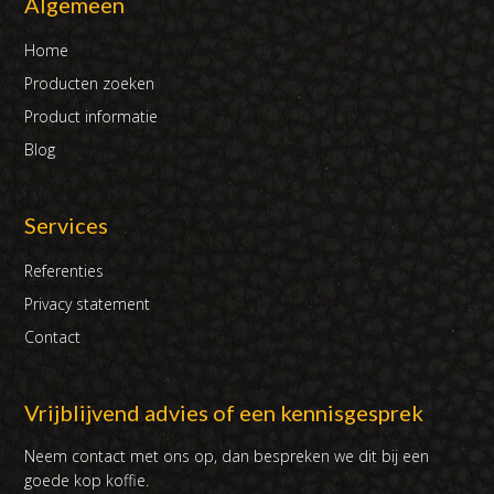
Algemeen
Home
Producten zoeken
Product informatie
Blog
Services
Referenties
Privacy statement
Contact
Vrijblijvend advies of een kennisgesprek
Neem contact met ons op, dan bespreken we dit bij een
goede kop koffie.