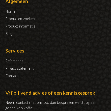
Algemeen
Home
Producten zoeken
Product informatie
Blog
Services
Referenties
Privacy statement
Contact
Vrijblijvend advies of een kennisgesprek
Neem contact met ons op, dan bespreken we dit bij een
goede kop koffie.