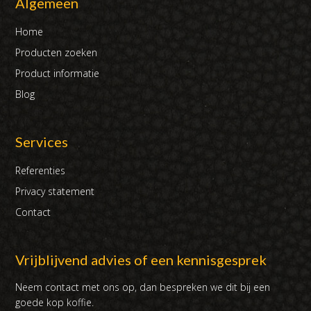
Algemeen
Home
Producten zoeken
Product informatie
Blog
Services
Referenties
Privacy statement
Contact
Vrijblijvend advies of een kennisgesprek
Neem contact met ons op, dan bespreken we dit bij een
goede kop koffie.