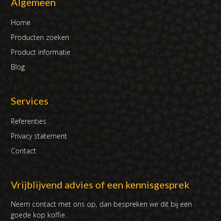
Algemeen
Home
Producten zoeken
Product informatie
Blog
Services
Referenties
Privacy statement
Contact
Vrijblijvend advies of een kennisgesprek
Neem contact met ons op, dan bespreken we dit bij een
goede kop koffie.