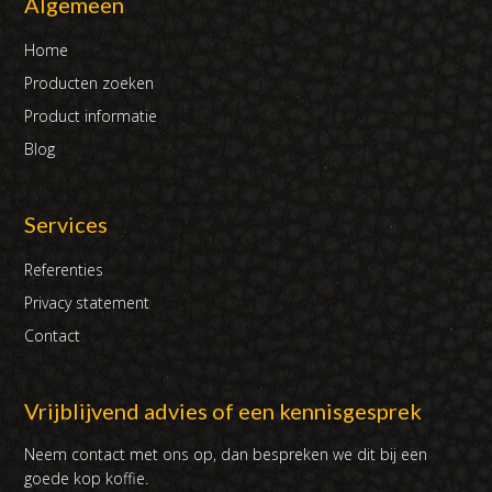
Algemeen
Home
Producten zoeken
Product informatie
Blog
Services
Referenties
Privacy statement
Contact
Vrijblijvend advies of een kennisgesprek
Neem contact met ons op, dan bespreken we dit bij een
goede kop koffie.