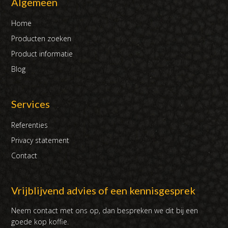
Algemeen
Home
Producten zoeken
Product informatie
Blog
Services
Referenties
Privacy statement
Contact
Vrijblijvend advies of een kennisgesprek
Neem contact met ons op, dan bespreken we dit bij een
goede kop koffie.