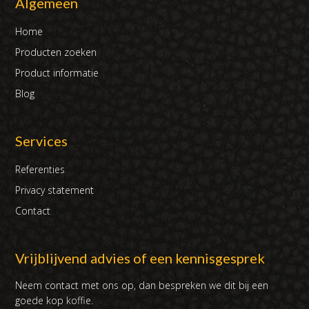
Algemeen
Home
Producten zoeken
Product informatie
Blog
Services
Referenties
Privacy statement
Contact
Vrijblijvend advies of een kennisgesprek
Neem contact met ons op, dan bespreken we dit bij een
goede kop koffie.