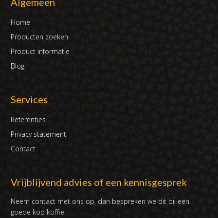
Algemeen
Home
Producten zoeken
Product informatie
Blog
Services
Referenties
Privacy statement
Contact
Vrijblijvend advies of een kennisgesprek
Neem contact met ons op, dan bespreken we dit bij een
goede kop koffie.