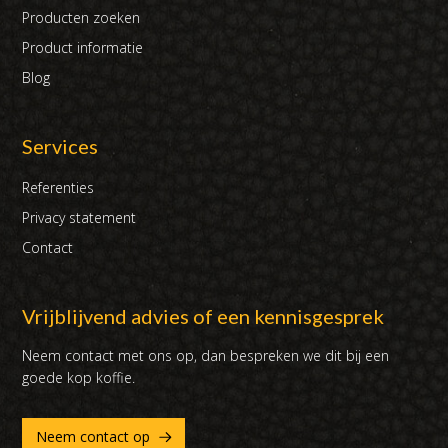
Producten zoeken
Product informatie
Blog
Services
Referenties
Privacy statement
Contact
Vrijblijvend advies of een kennisgesprek
Neem contact met ons op, dan bespreken we dit bij een
goede kop koffie.
Neem contact op