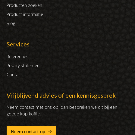
Producten zoeken
Product informatie
Blog
Services
Referenties
Privacy statement
Contact
Vrijblijvend advies of een kennisgesprek
Neem contact met ons op, dan bespreken we dit bij een
goede kop koffie.
Neem contact op