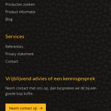
Producten zoeken
Product informatie
Blog
Services
Referenties
Privacy statement
Contact
Vrijblijvend advies of een kennisgesprek
Neem contact met ons op, dan bespreken we dit bij een
goede kop koffie.
Neem contact op