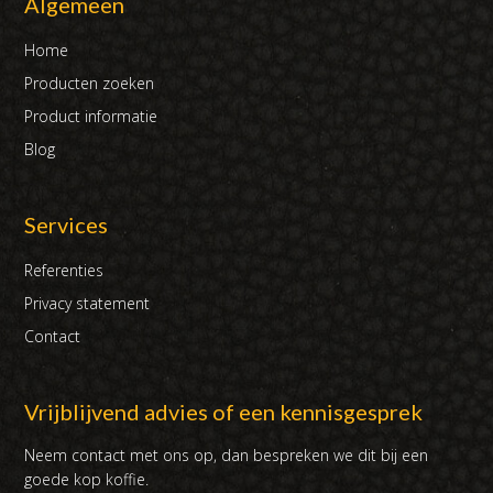
Algemeen
Home
Producten zoeken
Product informatie
Blog
Services
Referenties
Privacy statement
Contact
Vrijblijvend advies of een kennisgesprek
Neem contact met ons op, dan bespreken we dit bij een
goede kop koffie.