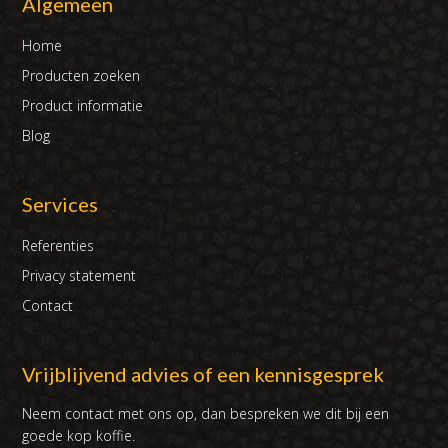
Algemeen
Home
Producten zoeken
Product informatie
Blog
Services
Referenties
Privacy statement
Contact
Vrijblijvend advies of een kennisgesprek
Neem contact met ons op, dan bespreken we dit bij een
goede kop koffie.