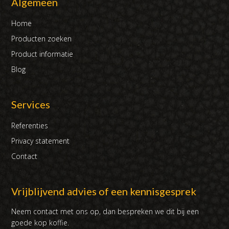
Algemeen
Home
Producten zoeken
Product informatie
Blog
Services
Referenties
Privacy statement
Contact
Vrijblijvend advies of een kennisgesprek
Neem contact met ons op, dan bespreken we dit bij een
goede kop koffie.