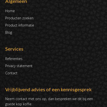
Algemeen
Home
Producten zoeken
Product informatie
Blog
Services
Referenties
Privacy statement
Contact
Vrijblijvend advies of een kennisgesprek
Neem contact met ons op, dan bespreken we dit bij een
goede kop koffie.