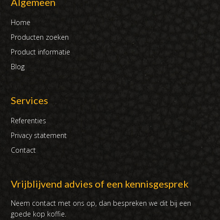
Algemeen
Home
Producten zoeken
Product informatie
Blog
Services
Referenties
Privacy statement
Contact
Vrijblijvend advies of een kennisgesprek
Neem contact met ons op, dan bespreken we dit bij een
goede kop koffie.