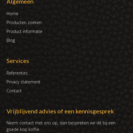
Algemeen
Home
Producten zoeken
Product informatie
Blog
Services
Referenties
Privacy statement
Contact
Vrijblijvend advies of een kennisgesprek
Neem contact met ons op, dan bespreken we dit bij een
goede kop koffie.