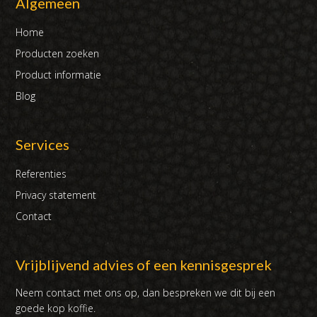
Algemeen
Home
Producten zoeken
Product informatie
Blog
Services
Referenties
Privacy statement
Contact
Vrijblijvend advies of een kennisgesprek
Neem contact met ons op, dan bespreken we dit bij een
goede kop koffie.