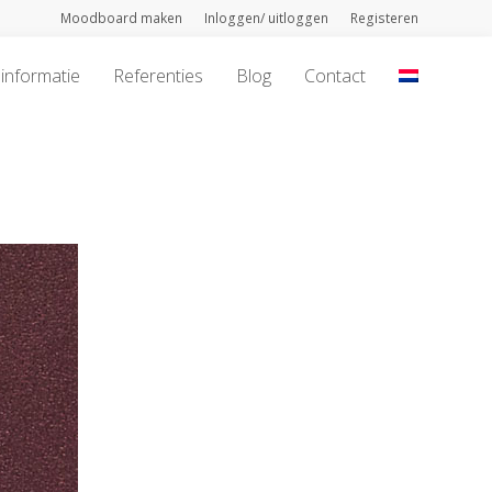
Moodboard maken
Inloggen/ uitloggen
Registeren
informatie
Referenties
Blog
Contact