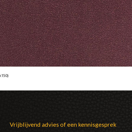
x150)
Vrijblijvend advies of een kennisgesprek