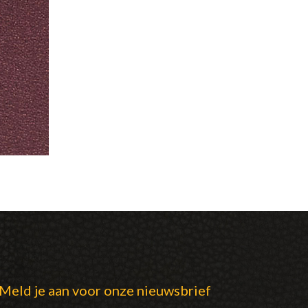
Meld je aan voor onze nieuwsbrief