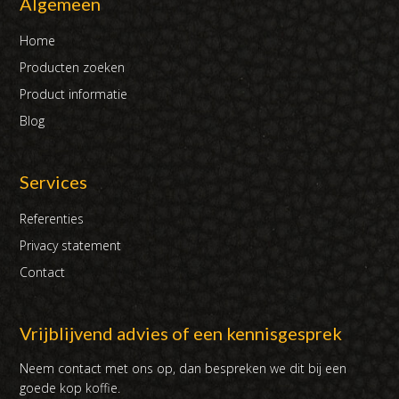
Algemeen
Home
Producten zoeken
Product informatie
Blog
Services
Referenties
Privacy statement
Contact
Vrijblijvend advies of een kennisgesprek
Neem contact met ons op, dan bespreken we dit bij een
goede kop koffie.