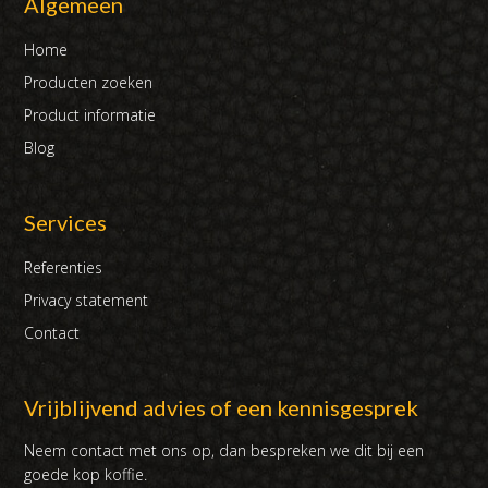
Algemeen
Home
Producten zoeken
Product informatie
Blog
Services
Referenties
Privacy statement
Contact
Vrijblijvend advies of een kennisgesprek
Neem contact met ons op, dan bespreken we dit bij een
goede kop koffie.