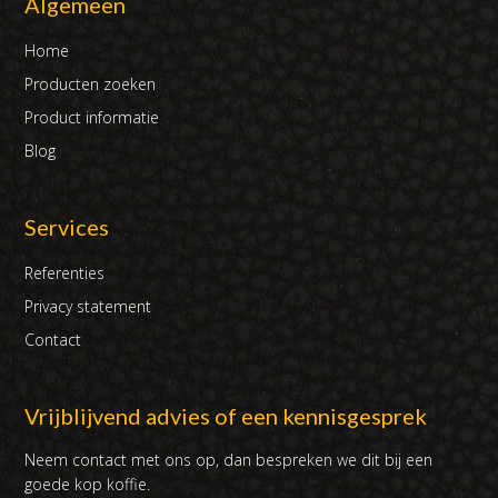
Algemeen
Home
Producten zoeken
Product informatie
Blog
Services
Referenties
Privacy statement
Contact
Vrijblijvend advies of een kennisgesprek
Neem contact met ons op, dan bespreken we dit bij een
goede kop koffie.