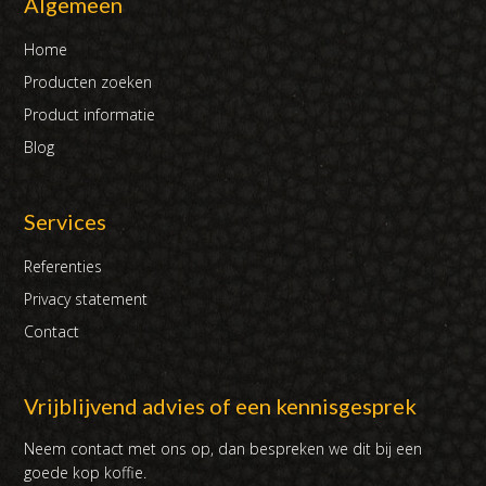
Algemeen
Home
Producten zoeken
Product informatie
Blog
Services
Referenties
Privacy statement
Contact
Vrijblijvend advies of een kennisgesprek
Neem contact met ons op, dan bespreken we dit bij een
goede kop koffie.