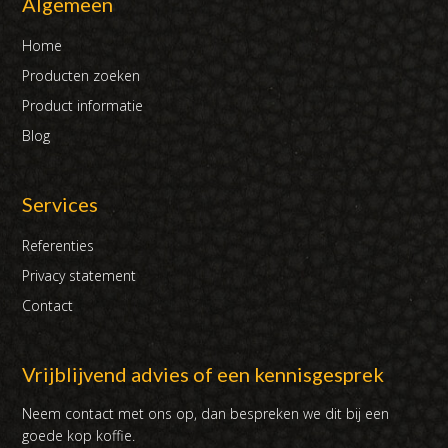
Algemeen
Home
Producten zoeken
Product informatie
Blog
Services
Referenties
Privacy statement
Contact
Vrijblijvend advies of een kennisgesprek
Neem contact met ons op, dan bespreken we dit bij een
goede kop koffie.